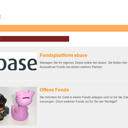
e
Fondsplattform ebase
Managen Sie Ihr eigenes Depot online bei ebase. Sie finden hier 
Auswahl an Fonds bei einem starken Partner.
Offene Fonds
Sie möchten Ihr Geld in einem Fonds anlegen und so für die Zu
vorsorgen. Doch welcher Fonds ist für Sie der Richtige?